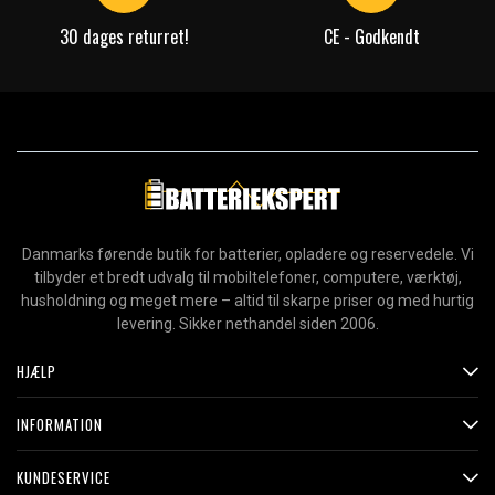
30 dages returret!
CE - Godkendt
Danmarks førende butik for batterier, opladere og reservedele. Vi
tilbyder et bredt udvalg til mobiltelefoner, computere, værktøj,
husholdning og meget mere – altid til skarpe priser og med hurtig
levering. Sikker nethandel siden 2006.
HJÆLP
INFORMATION
KUNDESERVICE