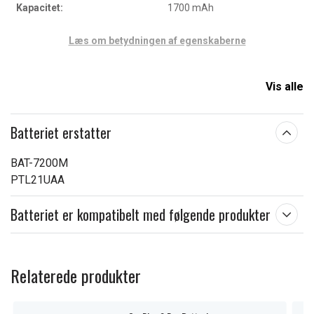
Kapacitet:
1700 mAh
Læs om betydningen af egenskaberne
Vis alle
Batteriet erstatter
BAT-7200M
PTL21UAA
Batteriet er kompatibelt med følgende produkter
Relaterede produkter