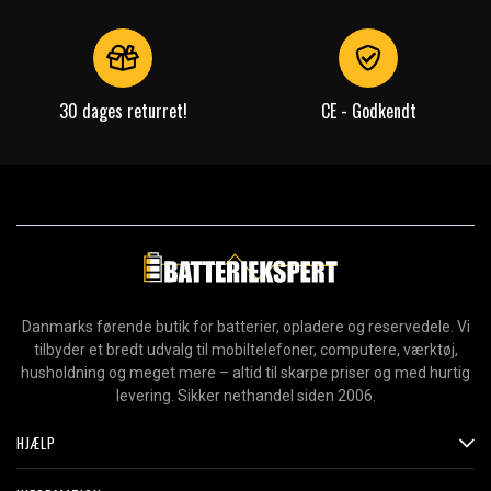
30 dages returret!
CE - Godkendt
Danmarks førende butik for batterier, opladere og reservedele. Vi
tilbyder et bredt udvalg til mobiltelefoner, computere, værktøj,
husholdning og meget mere – altid til skarpe priser og med hurtig
levering. Sikker nethandel siden 2006.
HJÆLP