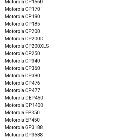
Motorola CP1660
Motorola CP170
Motorola CP180
Motorola CP185
Motorola CP200
Motorola CP200D
Motorola CP200XLS
Motorola CP250
Motorola CP340
Motorola CP360
Motorola CP380
Motorola CP476
Motorola CP477
Motorola DEP450
Motorola DP1400
Motorola EP350
Motorola EP450
Motorola GP3188
Motorola GP3688