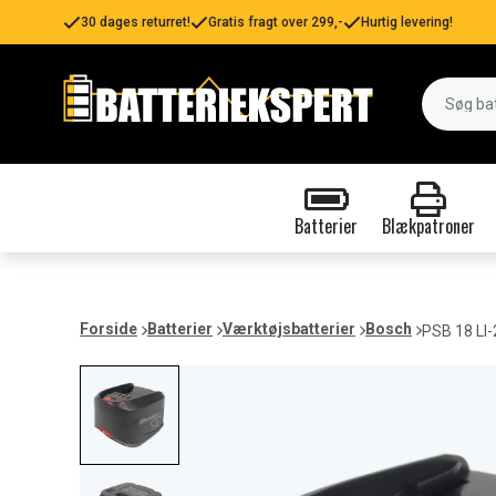
30 dages returret!
Gratis fragt over 299,-
Hurtig levering!
Batterier
Blækpatroner
Forside
Batterier
Værktøjsbatterier
Bosch
PSB 18 LI