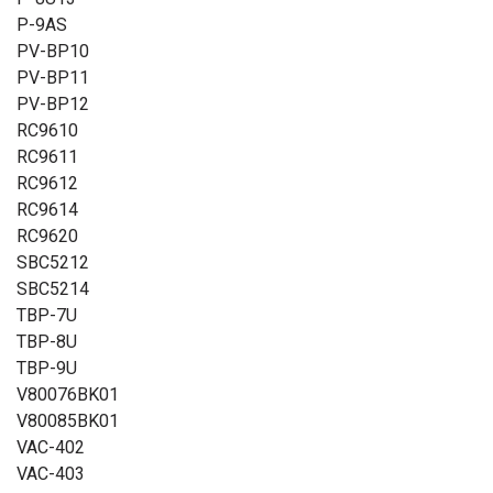
P-9AS
PV-BP10
PV-BP11
PV-BP12
RC9610
RC9611
RC9612
RC9614
RC9620
SBC5212
SBC5214
TBP-7U
TBP-8U
TBP-9U
V80076BK01
V80085BK01
VAC-402
VAC-403