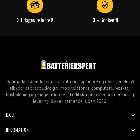
30 dages returret!
CE - Godkendt
Danmarks førende butik for batterier, opladere og reservedele. Vi
tilbyder et bredt udvalg til mobiltelefoner, computere, værktøj,
husholdning og meget mere – altid til skarpe priser og med hurtig
levering. Sikker nethandel siden 2006.
HJÆLP
INFORMATION