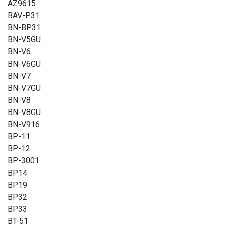
AZ9615
BAV-P31
BN-BP31
BN-V5GU
BN-V6
BN-V6GU
BN-V7
BN-V7GU
BN-V8
BN-V8GU
BN-V916
BP-11
BP-12
BP-3001
BP14
BP19
BP32
BP33
BT-51