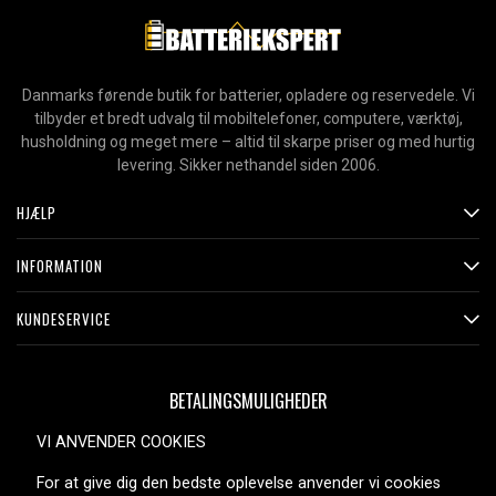
Danmarks førende butik for batterier, opladere og reservedele. Vi
tilbyder et bredt udvalg til mobiltelefoner, computere, værktøj,
husholdning og meget mere – altid til skarpe priser og med hurtig
levering. Sikker nethandel siden 2006.
HJÆLP
INFORMATION
KUNDESERVICE
BETALINGSMULIGHEDER
VI ANVENDER COOKIES
For at give dig den bedste oplevelse anvender vi cookies