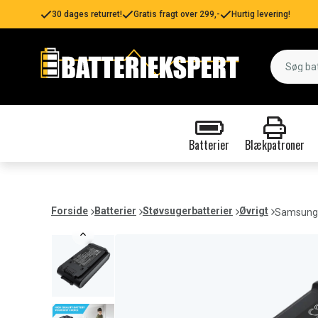
30 dages returret!
Gratis fragt over 299,-
Hurtig levering!
Batterier
Blækpatroner
Forside
Batterier
Støvsugerbatterier
Øvrigt
Samsung 