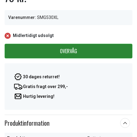
Varenummer:
SMG530XL
Midlertidigt udsolgt
OVERVÅG
30 dages returret!
Gratis fragt over 299,-
Hurtig levering!
Produktinformation