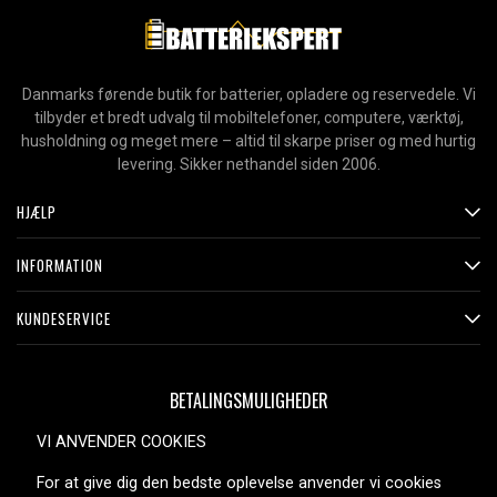
Danmarks førende butik for batterier, opladere og reservedele. Vi
tilbyder et bredt udvalg til mobiltelefoner, computere, værktøj,
husholdning og meget mere – altid til skarpe priser og med hurtig
levering. Sikker nethandel siden 2006.
HJÆLP
INFORMATION
KUNDESERVICE
BETALINGSMULIGHEDER
VI ANVENDER COOKIES
For at give dig den bedste oplevelse anvender vi cookies