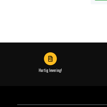
Hurtig levering!