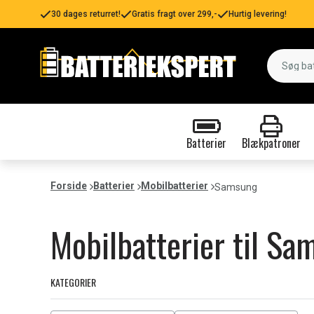
30 dages returret!
Gratis fragt over 299,-
Hurtig levering!
Batterier
Blækpatroner
Forside
Batterier
Mobilbatterier
Samsung
Mobilbatterier til Sa
KATEGORIER