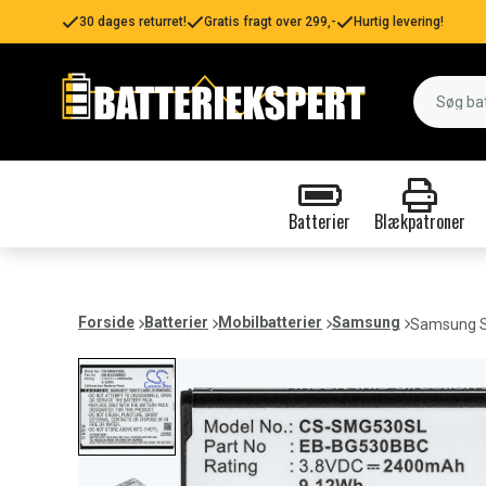
30 dages returret!
Gratis fragt over 299,-
Hurtig levering!
Batterier
Blækpatroner
Forside
Batterier
Mobilbatterier
Samsung
Samsung S