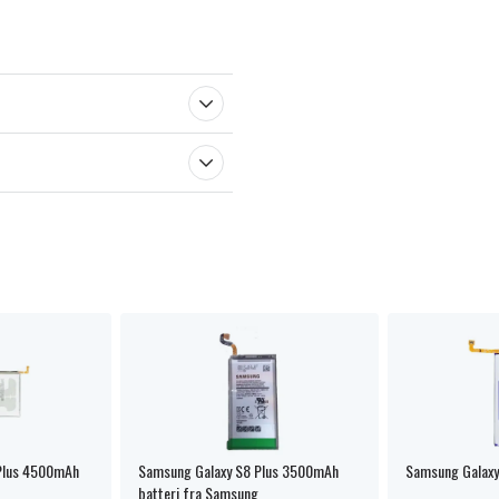
Plus 4500mAh
Samsung Galaxy S8 Plus 3500mAh
Samsung Galaxy
batteri fra Samsung