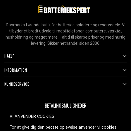
Danmarks førende butik for batterier, opladere og reservedele. Vi
tilbyder et bredt udvalg til mobiltelefoner, computere, værktøj,
husholdning og meget mere – altid til skarpe priser og med hurtig
levering. Sikker nethandel siden 2006.
HJÆLP
INFORMATION
KUNDESERVICE
BETALINGSMULIGHEDER
VI ANVENDER COOKIES
For at give dig den bedste oplevelse anvender vi cookies