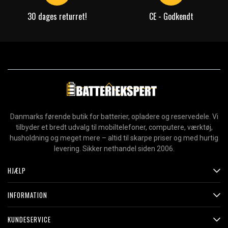
30 dages returret!
CE - Godkendt
Danmarks førende butik for batterier, opladere og reservedele. Vi
tilbyder et bredt udvalg til mobiltelefoner, computere, værktøj,
husholdning og meget mere – altid til skarpe priser og med hurtig
levering. Sikker nethandel siden 2006.
HJÆLP
INFORMATION
KUNDESERVICE