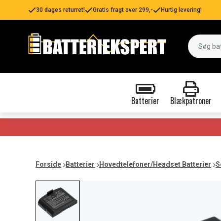
30 dages returret!
Gratis fragt over 299,-
Hurtig levering!
Batterier
Blækpatroner
Forside
Batterier
Hovedtelefoner/Headset Batterier
S