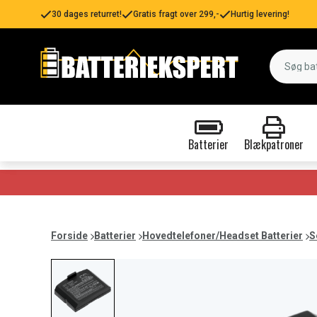
30 dages returret!
Gratis fragt over 299,-
Hurtig levering!
Batterier
Blækpatroner
Forside
Batterier
Hovedtelefoner/Headset Batterier
S