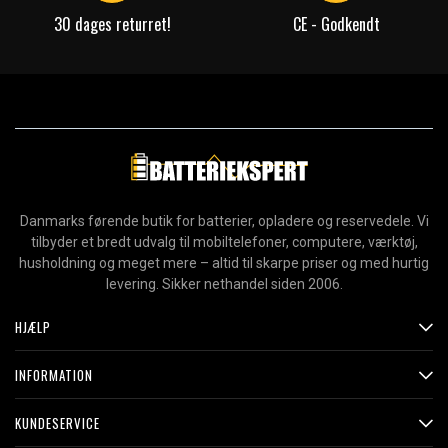
30 dages returret!
CE - Godkendt
Danmarks førende butik for batterier, opladere og reservedele. Vi
tilbyder et bredt udvalg til mobiltelefoner, computere, værktøj,
husholdning og meget mere – altid til skarpe priser og med hurtig
levering. Sikker nethandel siden 2006.
HJÆLP
INFORMATION
KUNDESERVICE