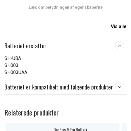
Læs om betydningen af egenskaberne
Vis alle
Batteriet erstatter
SH-UBA
SH003
SH003UAA
Batteriet er kompatibelt med følgende produkter
Relaterede produkter
OnePlus 9 Pro Batteri