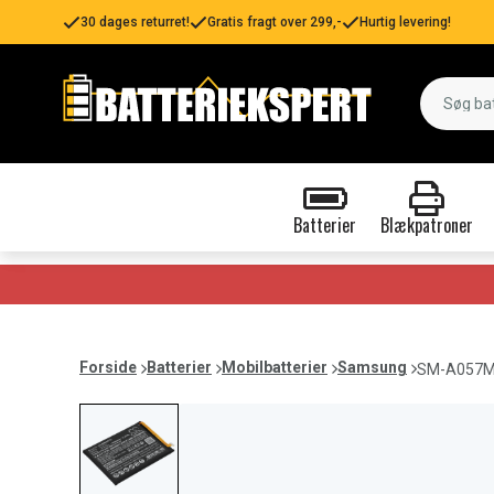
30 dages returret!
Gratis fragt over 299,-
Hurtig levering!
Batterier
Blækpatroner
Forside
Batterier
Mobilbatterier
Samsung
SM-A057M,