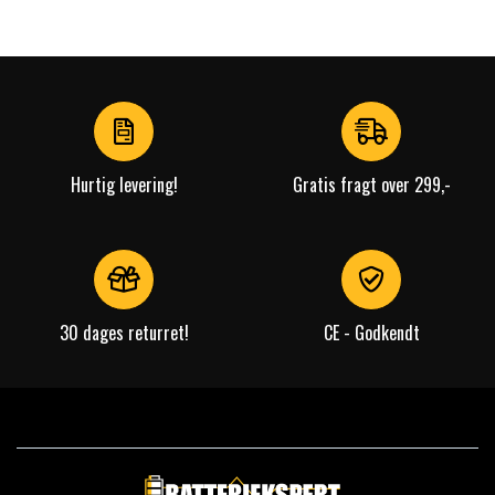
Hurtig levering!
Gratis fragt over 299,-
30 dages returret!
CE - Godkendt