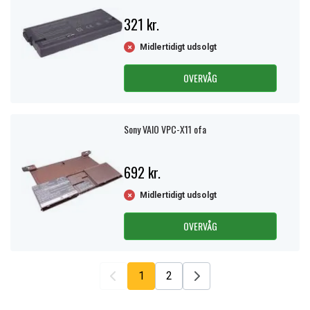
321 kr.
Midlertidigt udsolgt
OVERVÅG
Sony VAIO VPC-X11 ofa
692 kr.
Midlertidigt udsolgt
OVERVÅG
1
2