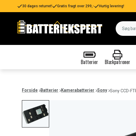
30 dages returret!
Gratis fragt over 299,-
Hurtig levering!
Batterier
Blækpatroner
Forside
Batterier
Kamerabatterier
Sony
Sony CCD-FTR