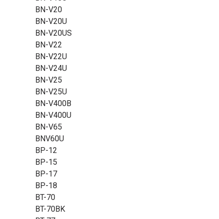
BN-V20
BN-V20U
BN-V20US
BN-V22
BN-V22U
BN-V24U
BN-V25
BN-V25U
BN-V400B
BN-V400U
BN-V65
BNV60U
BP-12
BP-15
BP-17
BP-18
BT-70
BT-70BK