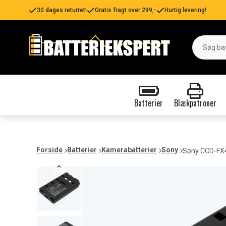
30 dages returret!
Gratis fragt over 299,-
Hurtig levering!
Batterier
Blækpatroner
Forside
Batterier
Kamerabatterier
Sony
Sony CCD-FX