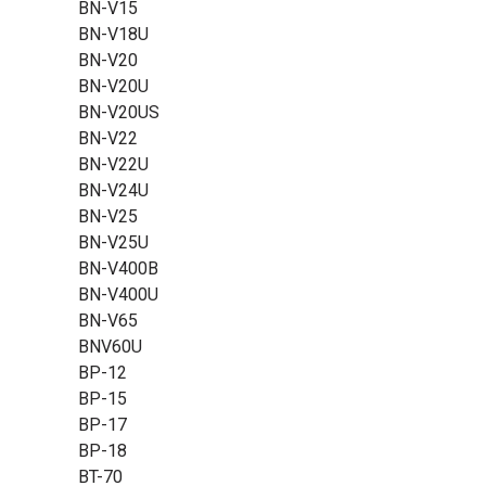
BN-V15
BN-V18U
BN-V20
BN-V20U
BN-V20US
BN-V22
BN-V22U
BN-V24U
BN-V25
BN-V25U
BN-V400B
BN-V400U
BN-V65
BNV60U
BP-12
BP-15
BP-17
BP-18
BT-70