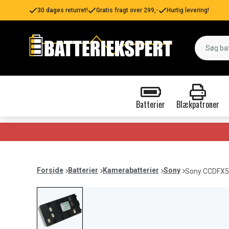
30 dages returret!
Gratis fragt over 299,-
Hurtig levering!
Batterier
Blækpatroner
Forside
Batterier
Kamerabatterier
Sony
Sony CCDFX51