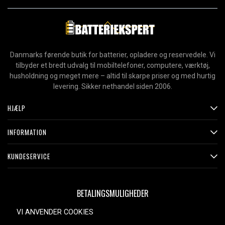
Danmarks førende butik for batterier, opladere og reservedele. Vi
tilbyder et bredt udvalg til mobiltelefoner, computere, værktøj,
husholdning og meget mere – altid til skarpe priser og med hurtig
levering. Sikker nethandel siden 2006.
HJÆLP
INFORMATION
KUNDESERVICE
BETALINGSMULIGHEDER
VI ANVENDER COOKIES