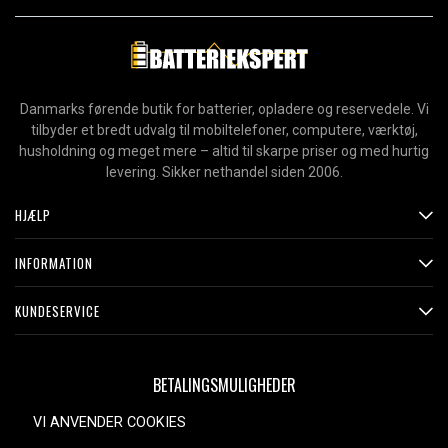
Danmarks førende butik for batterier, opladere og reservedele. Vi
tilbyder et bredt udvalg til mobiltelefoner, computere, værktøj,
husholdning og meget mere – altid til skarpe priser og med hurtig
levering. Sikker nethandel siden 2006.
HJÆLP
INFORMATION
KUNDESERVICE
BETALINGSMULIGHEDER
VI ANVENDER COOKIES