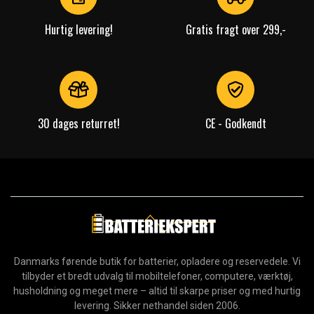
Hurtig levering!
Gratis fragt over 299,-
30 dages returret!
CE - Godkendt
Danmarks førende butik for batterier, opladere og reservedele. Vi
tilbyder et bredt udvalg til mobiltelefoner, computere, værktøj,
husholdning og meget mere – altid til skarpe priser og med hurtig
levering. Sikker nethandel siden 2006.