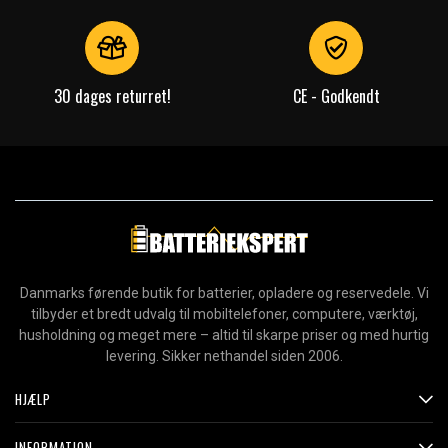
30 dages returret!
CE - Godkendt
Danmarks førende butik for batterier, opladere og reservedele. Vi
tilbyder et bredt udvalg til mobiltelefoner, computere, værktøj,
husholdning og meget mere – altid til skarpe priser og med hurtig
levering. Sikker nethandel siden 2006.
HJÆLP
INFORMATION