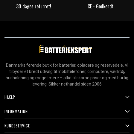
30 dages returret!
CE - Godkendt
Danmarks førende butik for batterier, opladere og reservedele. Vi
tilbyder et bredt udvalg til mobiltelefoner, computere, værktøj,
husholdning og meget mere – altid til skarpe priser og med hurtig
levering. Sikker nethandel siden 2006.
HJÆLP
INFORMATION
KUNDESERVICE