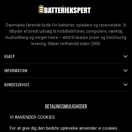
Danmarks førende butik for batterier, opladere og reservedele. Vi
tilbyder et bredt udvalg til mobiltelefoner, computere, værktøj,
husholdning og meget mere – altid til skarpe priser og med hurtig
levering. Sikker nethandel siden 2006.
HJÆLP
INFORMATION
KUNDESERVICE
BETALINGSMULIGHEDER
VI ANVENDER COOKIES
For at give dig den bedste oplevelse anvender vi cookies