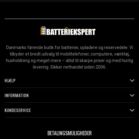
Danmarks førende butik for batterier, opladere og reservedele. Vi
tilbyder et bredt udvalg til mobiltelefoner, computere, værktøj,
husholdning og meget mere – altid til skarpe priser og med hurtig
levering. Sikker nethandel siden 2006.
HJÆLP
INFORMATION
KUNDESERVICE
BETALINGSMULIGHEDER