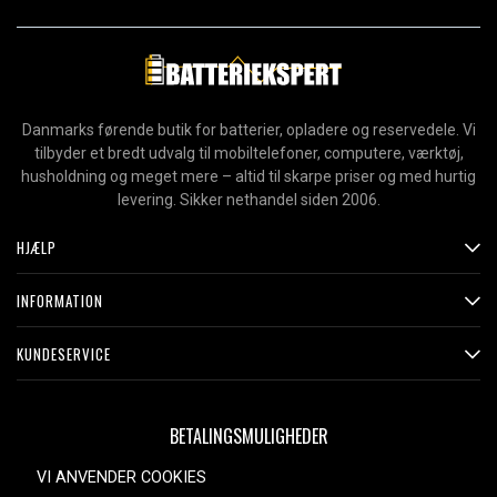
Danmarks førende butik for batterier, opladere og reservedele. Vi
tilbyder et bredt udvalg til mobiltelefoner, computere, værktøj,
husholdning og meget mere – altid til skarpe priser og med hurtig
levering. Sikker nethandel siden 2006.
HJÆLP
INFORMATION
KUNDESERVICE
BETALINGSMULIGHEDER
VI ANVENDER COOKIES