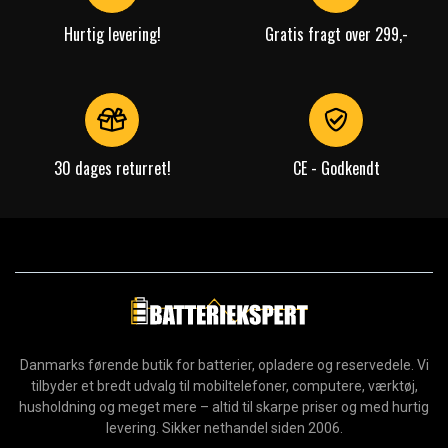
Hurtig levering!
Gratis fragt over 299,-
30 dages returret!
CE - Godkendt
Danmarks førende butik for batterier, opladere og reservedele. Vi
tilbyder et bredt udvalg til mobiltelefoner, computere, værktøj,
husholdning og meget mere – altid til skarpe priser og med hurtig
levering. Sikker nethandel siden 2006.