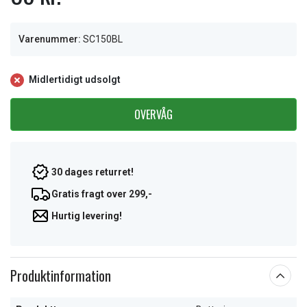
Varenummer:
SC150BL
Midlertidigt udsolgt
OVERVÅG
30 dages returret!
Gratis fragt over 299,-
Hurtig levering!
Produktinformation