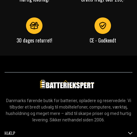
30 dages returret!
CE - Godkendt
Danmarks førende butik for batterier, opladere og reservedele. Vi
tilbyder et bredt udvalg til mobiltelefoner, computere, værktøj,
husholdning og meget mere – altid til skarpe priser og med hurtig
levering. Sikker nethandel siden 2006.
HJÆLP