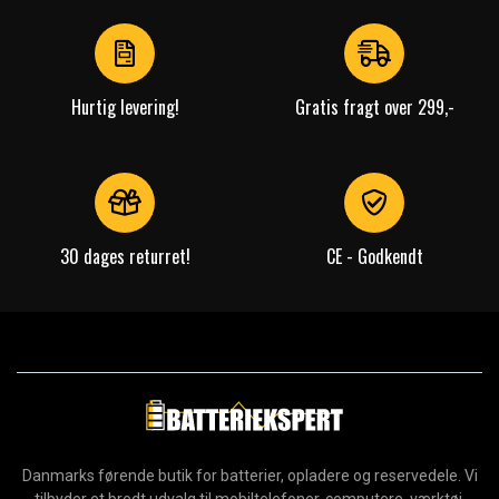
of
3
Hurtig levering!
Gratis fragt over 299,-
30 dages returret!
CE - Godkendt
Danmarks førende butik for batterier, opladere og reservedele. Vi