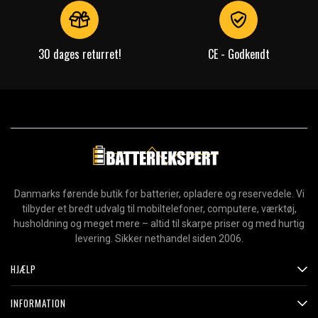
30 dages returret!
CE - Godkendt
Danmarks førende butik for batterier, opladere og reservedele. Vi
tilbyder et bredt udvalg til mobiltelefoner, computere, værktøj,
husholdning og meget mere – altid til skarpe priser og med hurtig
levering. Sikker nethandel siden 2006.
HJÆLP
INFORMATION